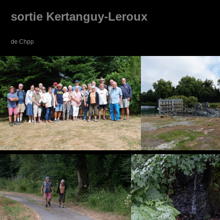
sortie Kertanguy-Leroux
de Chpp