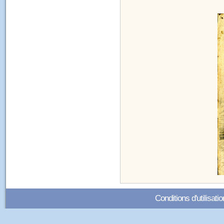
Conditions d'utilisatio