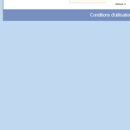
retour »
Conditions d'utilisatio