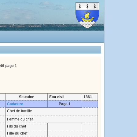
46 page 1
Situation
Etat civil
1861
Cadastre
Page 1
Chef de famille
Femme du chef
Fils du chef
Fille du chef