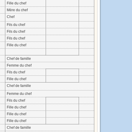
Fille du chef
Mère du chef
Chef
Fils du chef
Fils du chef
Fils du chef
Fille du chef
Chef de famille
Femme du chef
Fils du chef
Fille du chef
Chef de famille
Femme du chef
Fils du chef
Fille du chef
Fille du chef
Fille du chef
Chef de famille