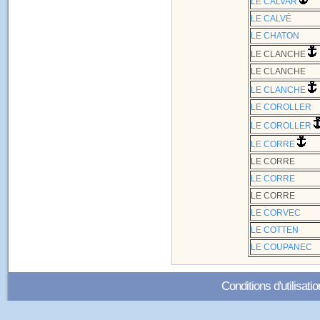
LE CALVAR
LE CALVÉ
LE CHATON
LE CLANCHE
LE CLANCHE
LE CLANCHE
LE COROLLER
LE COROLLER
LE CORRE
LE CORRE
LE CORRE
LE CORRE
LE CORVEC
LE COTTEN
LE COUPANEC
Conditions d'utilisatio